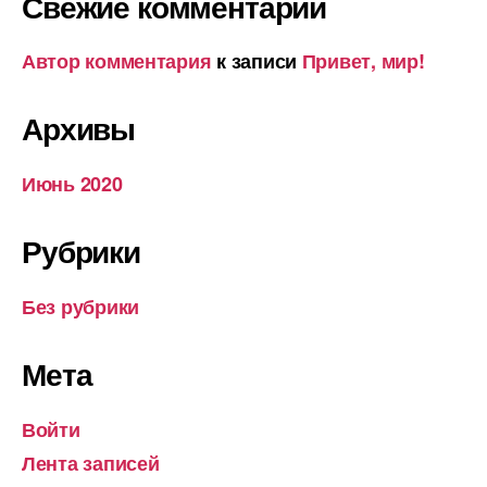
Свежие комментарии
Автор комментария
к записи
Привет, мир!
Архивы
Июнь 2020
Рубрики
Без рубрики
Мета
Войти
Лента записей